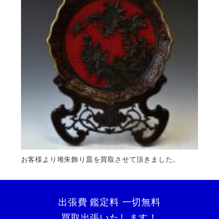
お客様より堆朱飾り皿を買取させて頂きました。
出張費 鑑定料 一切無料
買取出張いたします！