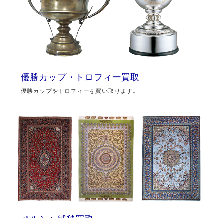
優勝カップ・トロフィー買取
優勝カップやトロフィーを買い取ります。