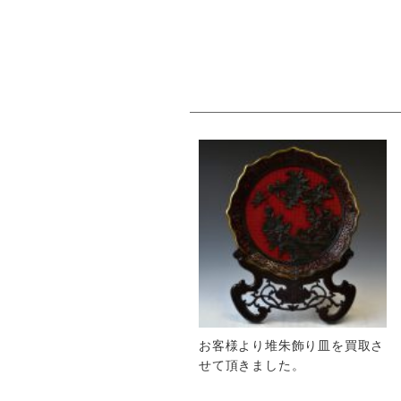
お客様より堆朱飾り皿を買取さ
せて頂きました。