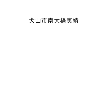
犬山市南大橋実績