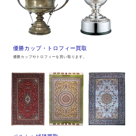
優勝カップ・トロフィー買取
優勝カップやトロフィーを買い取ります。