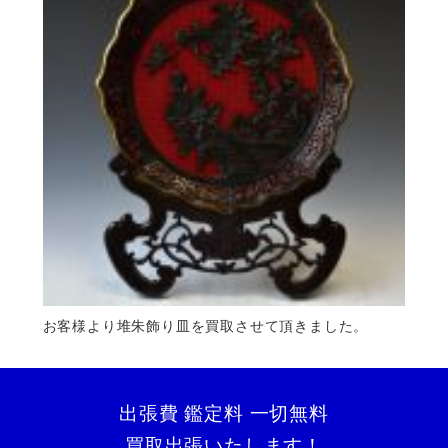
お客様より堆朱飾り皿を買取させて頂きました。
出張費 鑑定料 一切無料
買取出張いたします！