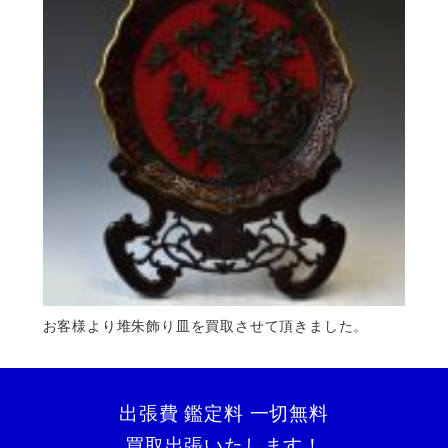
お客様より堆朱飾り皿を買取させて頂きました。
出張費 鑑定料 一切無料
買取出張いたします！