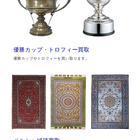
優勝カップ・トロフィー買取
優勝カップやトロフィーを買い取ります。