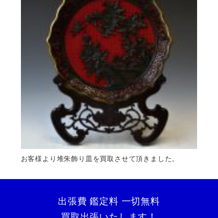
お客様より堆朱飾り皿を買取させて頂きました。
出張費 鑑定料 一切無料
買取出張いたします！