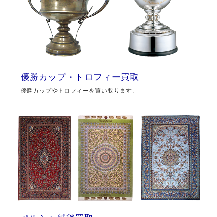
優勝カップ・トロフィー買取
優勝カップやトロフィーを買い取ります。