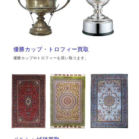
優勝カップ・トロフィー買取
優勝カップやトロフィーを買い取ります。