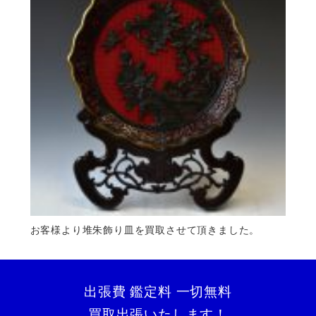
お客様より堆朱飾り皿を買取させて頂きました。
出張費 鑑定料 一切無料
買取出張いたします！