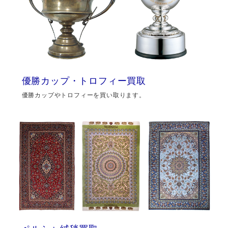
優勝カップ・トロフィー買取
優勝カップやトロフィーを買い取ります。