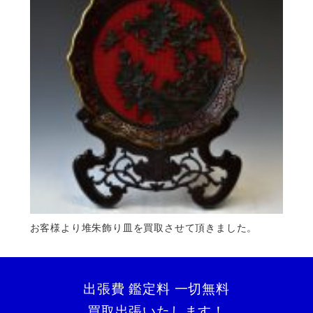
お客様より堆朱飾り皿を買取させて頂きました。
出張費 鑑定料 一切無料
買取出張いたします！