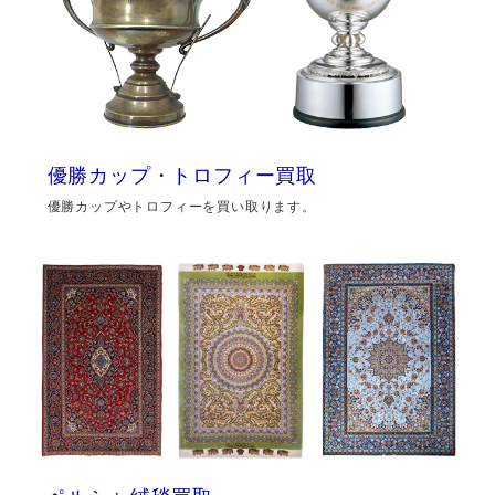
優勝カップ・トロフィー買取
優勝カップやトロフィーを買い取ります。