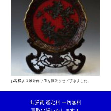
お客様より堆朱飾り皿を買取させて頂きました。
出張費 鑑定料 一切無料
買取出張いたします！