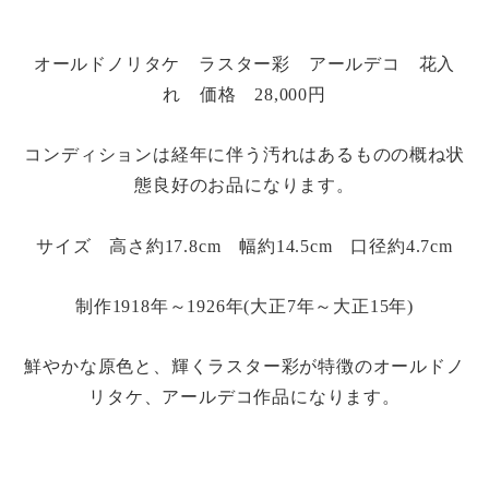
オールドノリタケ ラスター彩 アールデコ 花入
れ 価格 28,000円
コンディションは経年に伴う汚れはあるものの概ね状
態良好のお品になります。
サイズ 高さ約17.8cm 幅約14.5cm 口径約4.7cm
制作1918年～1926年(大正7年～大正15年)
鮮やかな原色と、輝くラスター彩が特徴のオールドノ
リタケ、アールデコ作品になります。