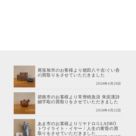
尾張旭市のお客様より徳田八十吉/ぐい呑
の買取りをさせていただきました
2026年4月29日
碧南市のお客様より常滑焼急須 朱泥漢詩
細字彫の買取りをさせていただきました
2026年4月22日
あま市のお客様よりリヤドロ/LLADRÓ
トワイライト・イヤー / 人生の黄昏の買
取りをさせていただきました