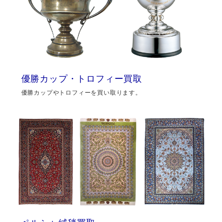
優勝カップ・トロフィー買取
優勝カップやトロフィーを買い取ります。