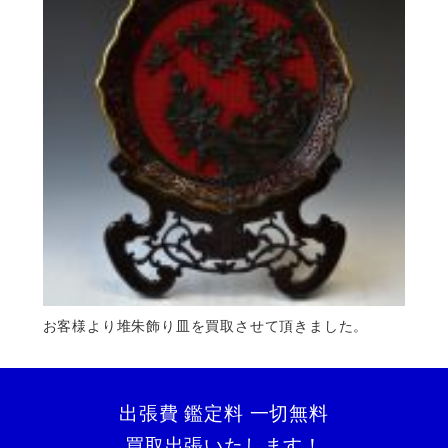
お客様より堆朱飾り皿を買取させて頂きました。
出張費 鑑定料 一切無料
買取出張いたします！