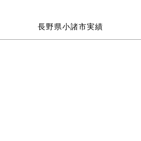
長野県小諸市実績