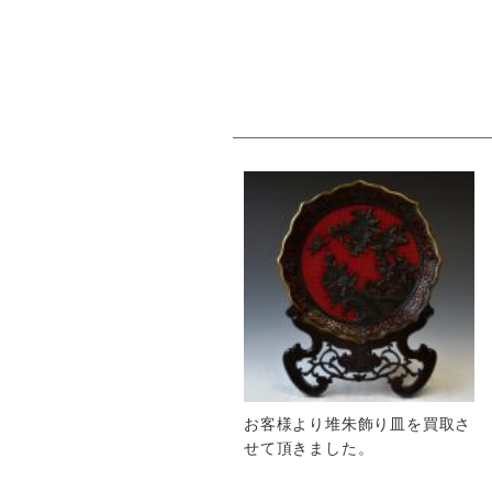
お客様より堆朱飾り皿を買取さ
せて頂きました。