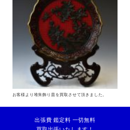
お客様より堆朱飾り皿を買取させて頂きました。
出張費 鑑定料 一切無料
買取出張いたします！