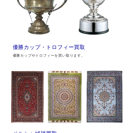
優勝カップ・トロフィー買取
優勝カップやトロフィーを買い取ります。