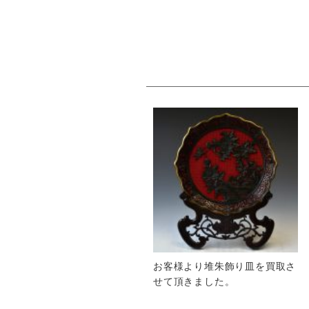
お客様より堆朱飾り皿を買取さ
せて頂きました。