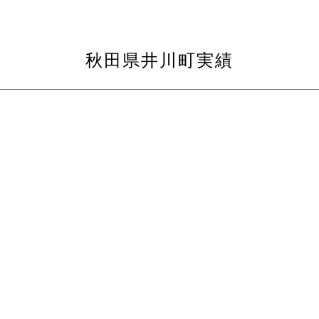
秋田県井川町実績