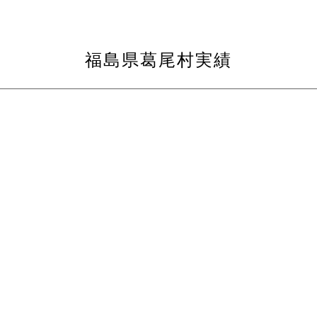
福島県葛尾村実績