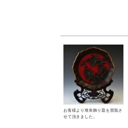
お客様より堆朱飾り皿を買取さ
せて頂きました。