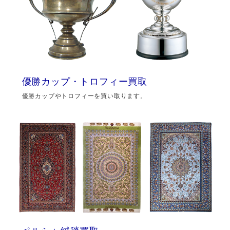
優勝カップ・トロフィー買取
優勝カップやトロフィーを買い取ります。