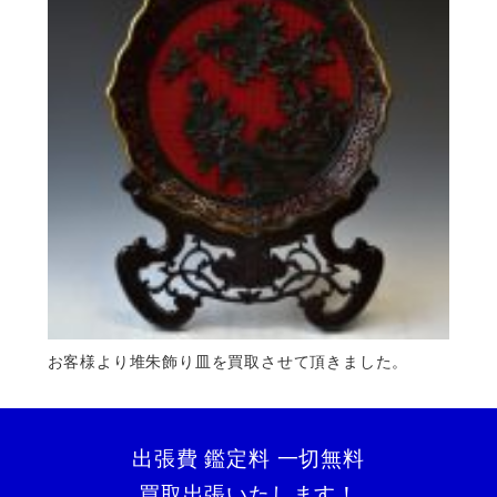
お客様より堆朱飾り皿を買取させて頂きました。
出張費 鑑定料 一切無料
買取出張いたします！