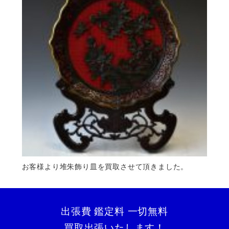
お客様より堆朱飾り皿を買取させて頂きました。
出張費 鑑定料 一切無料
買取出張いたします！