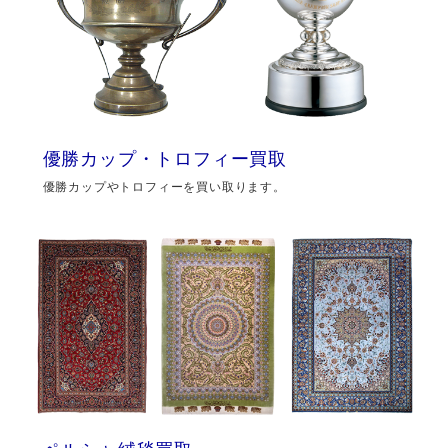
優勝カップ・トロフィー買取
優勝カップやトロフィーを買い取ります。