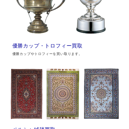
優勝カップ・トロフィー買取
優勝カップやトロフィーを買い取ります。