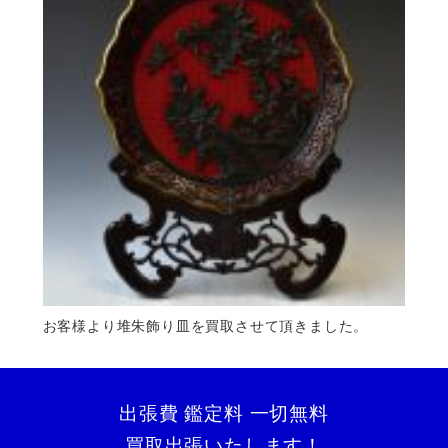
お客様より堆朱飾り皿を買取させて頂きました。
出張費 鑑定料 一切無料
買取出張いたします！