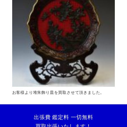
お客様より堆朱飾り皿を買取させて頂きました。
出張費 鑑定料 一切無料
買取出張いたします！