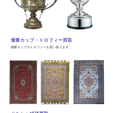
優勝カップ・トロフィー買取
優勝カップやトロフィーを買い取ります。