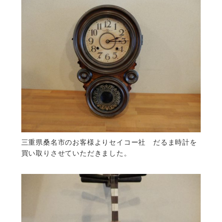
三重県桑名市のお客様よりセイコー社 だるま時計を
買い取りさせていただきました。