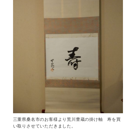
三重県桑名市のお客様より荒川豊蔵の掛け軸 寿を買
い取りさせていただきました。