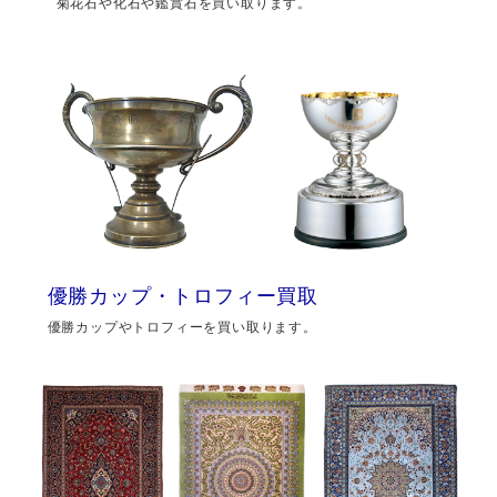
菊花石や化石や鑑賞石を買い取ります。
優勝カップ・トロフィー買取
優勝カップやトロフィーを買い取ります。