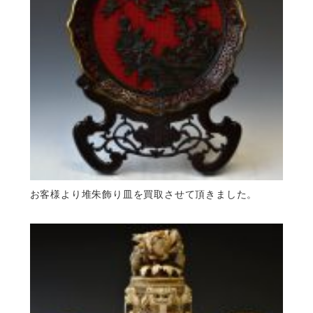
お客様より堆朱飾り皿を買取させて頂きました。