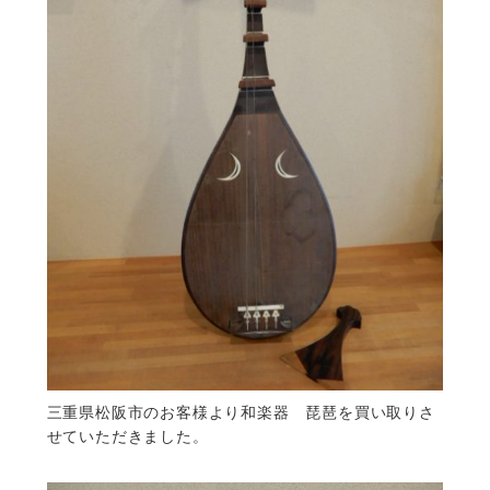
三重県松阪市のお客様より和楽器 琵琶を買い取りさ
せていただきました。