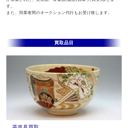
す。
また、同業者間のオークション代行もお受け致します。
買取品目
茶道具買取