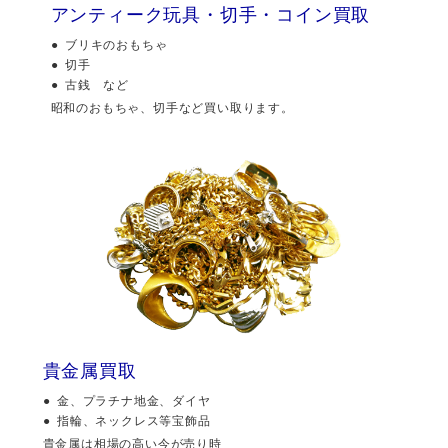
アンティーク玩具・切手・コイン買取
ブリキのおもちゃ
切手
古銭 など
昭和のおもちゃ、切手など買い取ります。
貴金属買取
金、プラチナ地金、ダイヤ
指輪、ネックレス等宝飾品
貴金属は相場の高い今が売り時