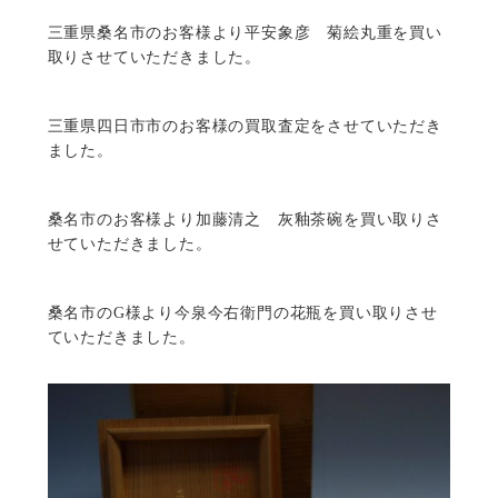
三重県桑名市のお客様より平安象彦 菊絵丸重を買い
取りさせていただきました。
三重県四日市市のお客様の買取査定をさせていただき
ました。
桑名市のお客様より加藤清之 灰釉茶碗を買い取りさ
せていただきました。
桑名市のG様より今泉今右衛門の花瓶を買い取りさせ
ていただきました。