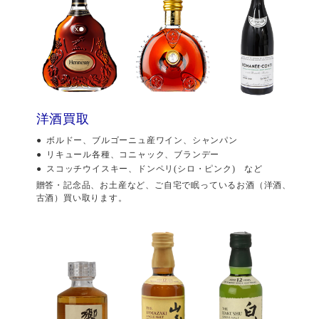
洋酒買取
ボルドー、ブルゴーニュ産ワイン、シャンパン
リキュール各種、コニャック、ブランデー
スコッチウイスキー、ドンペリ(シロ・ピンク) など
贈答・記念品、お土産など、ご自宅で眠っているお酒（洋酒、
古酒）買い取ります。