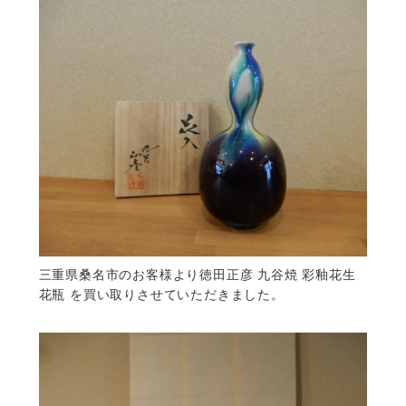
三重県桑名市のお客様より徳田正彦 九谷焼 彩釉花生
花瓶 を買い取りさせていただきました。