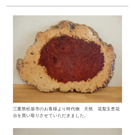
三重県松坂市のお客様より時代物 天然 花梨玉杢花
台を買い取りさせていただきました。