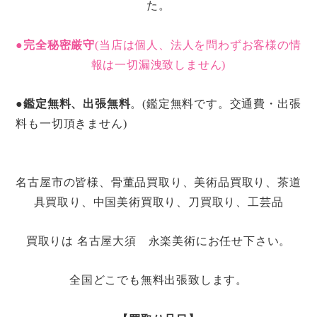
た。
●
完全秘密厳守
(当店は個人、法人を問わずお客様の情
報は一切漏洩致しません)
●
鑑定無料、出張無料
。(鑑定無料です。交通費・出張
料も一切頂きません)
名古屋市の皆様、骨董品買取り、美術品買取り、茶道
具買取り、中国美術買取り、刀買取り、工芸品
買取りは 名古屋大須 永楽美術にお任せ下さい。
全国どこでも無料出張致します。