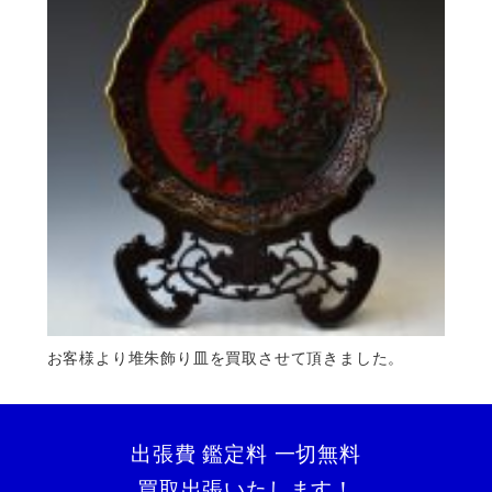
お客様より堆朱飾り皿を買取させて頂きました。
出張費 鑑定料 一切無料
買取出張いたします！