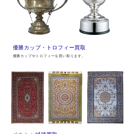
優勝カップ・トロフィー買取
優勝カップやトロフィーを買い取ります。