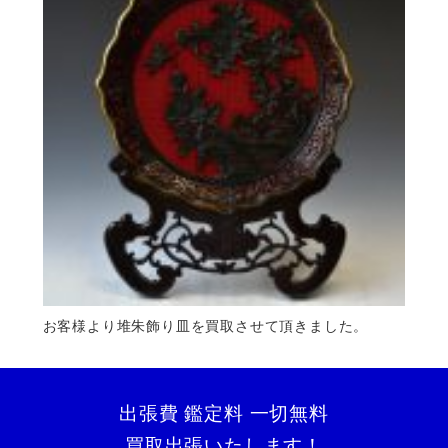
お客様より堆朱飾り皿を買取させて頂きました。
出張費 鑑定料 一切無料
買取出張いたします！