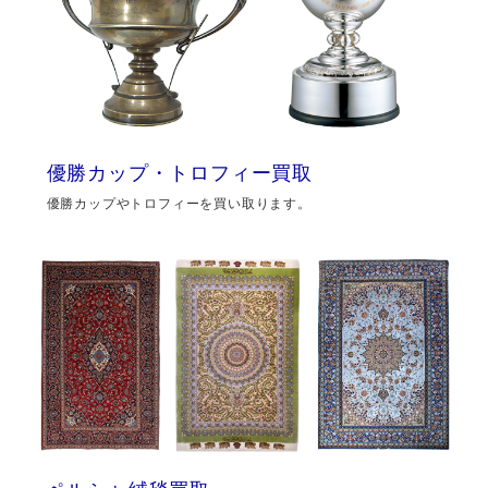
優勝カップ・トロフィー買取
優勝カップやトロフィーを買い取ります。