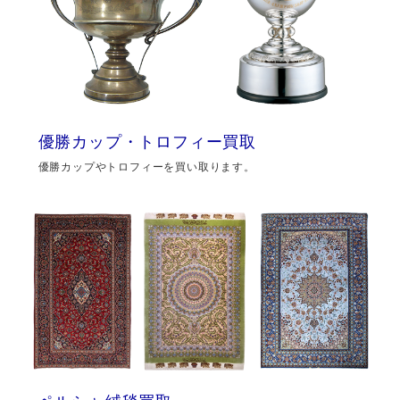
優勝カップ・トロフィー買取
優勝カップやトロフィーを買い取ります。