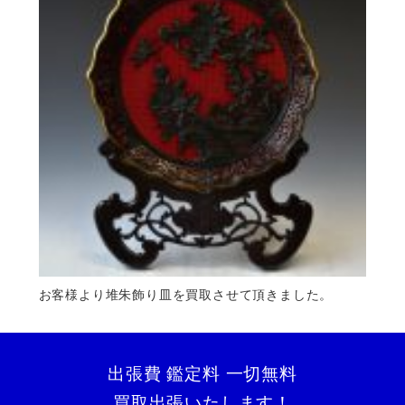
お客様より堆朱飾り皿を買取させて頂きました。
出張費 鑑定料 一切無料
買取出張いたします！