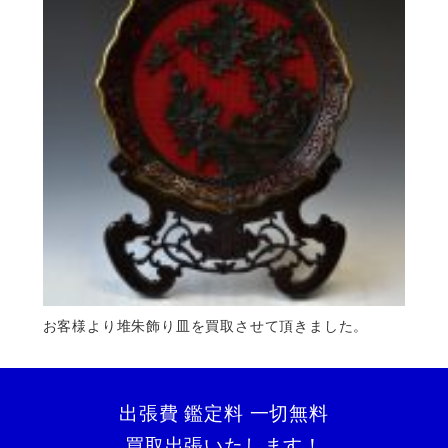
お客様より堆朱飾り皿を買取させて頂きました。
出張費 鑑定料 一切無料
買取出張いたします！