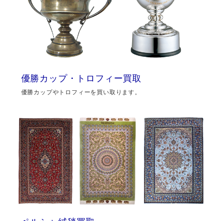
優勝カップ・トロフィー買取
優勝カップやトロフィーを買い取ります。