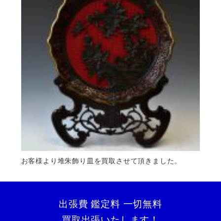
お客様より堆朱飾り皿を買取させて頂きました。
出張費 鑑定料 一切無料
買取出張いたします！