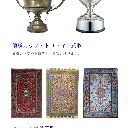
優勝カップ・トロフィー買取
優勝カップやトロフィーを買い取ります。