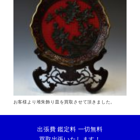
お客様より堆朱飾り皿を買取させて頂きました。
出張費 鑑定料 一切無料
買取出張いたします！