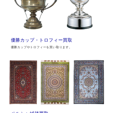
優勝カップ・トロフィー買取
優勝カップやトロフィーを買い取ります。