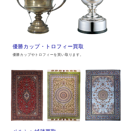
優勝カップ・トロフィー買取
優勝カップやトロフィーを買い取ります。