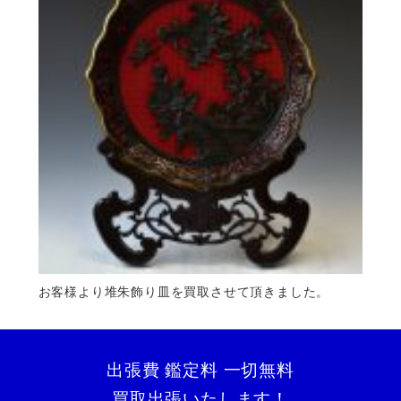
お客様より堆朱飾り皿を買取させて頂きました。
出張費 鑑定料 一切無料
買取出張いたします！