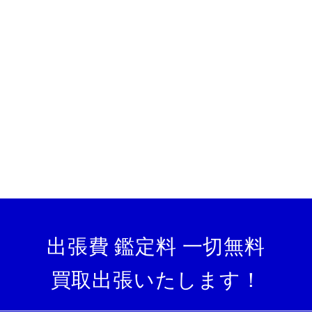
出張費 鑑定料 一切無料
買取出張いたします！