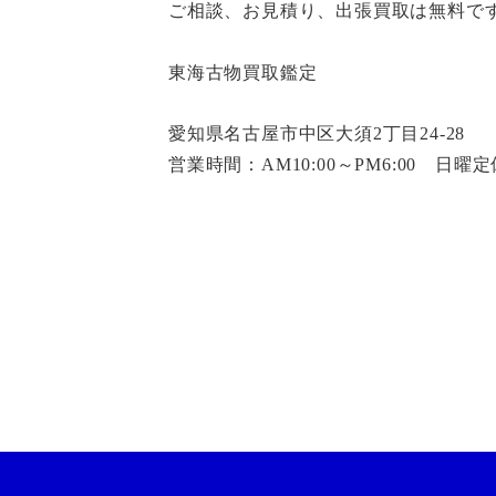
ご相談、お見積り、出張買取は無料で
東海古物買取鑑定
愛知県名古屋市中区大須2丁目24-28
営業時間：AM10:00～PM6:00 日曜定