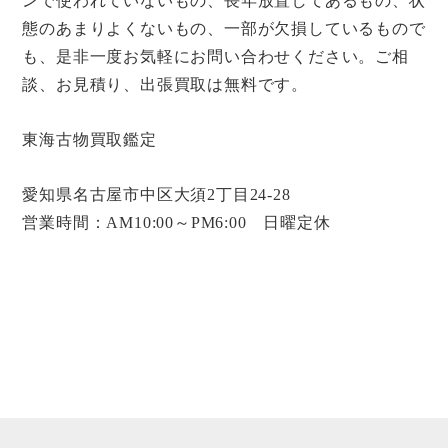
ンで使われていないもの、長年放置してあるもの、状
態のあまりよくないもの、一部が欠損しているもので
も、是非一度お気軽にお問い合わせください。ご相
談、お見積り、出張買取は無料です。
東海古物買取鑑定
愛知県名古屋市中区大須2丁目24-28
営業時間：AM10:00～PM6:00 日曜定休