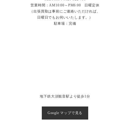
営業時間：AM10:00～PM6:00 日曜定休
（出張買取は事前にご連絡いただければ、
日曜日でもお伺いいたします。）
駐車場：完備
地下鉄大須観音駅より徒歩1分
Google マップで見る