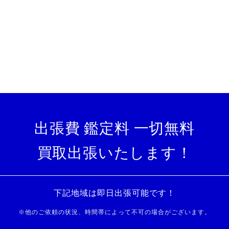
出張費 鑑定料 一切無料
買取出張いたします！
下記地域は即日出張可能です！
※
他のご依頼の状況、時間帯によって不可の場合がございます。