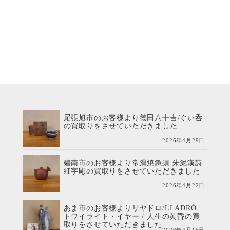
尾張旭市のお客様より徳田八十吉/ぐい呑
の買取りをさせていただきました
2026年4月29日
碧南市のお客様より常滑焼急須 朱泥漢詩
細字彫の買取りをさせていただきました
2026年4月22日
あま市のお客様よりリヤドロ/LLADRÓ
トワイライト・イヤー / 人生の黄昏の買
取りをさせていただきました