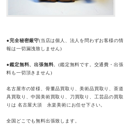
●
完全秘密厳守
(当店は個人、法人を問わずお客様の情
報は一切漏洩致しません)
●
鑑定無料、出張無料
。(鑑定無料です。交通費・出張
料も一切頂きません)
名古屋市の皆様、骨董品買取り、美術品買取り、茶道
具買取り、中国美術買取り、刀買取り、工芸品の買取
りは 名古屋大須 永楽美術にお任せ下さい。
全国どこでも無料出張致します。