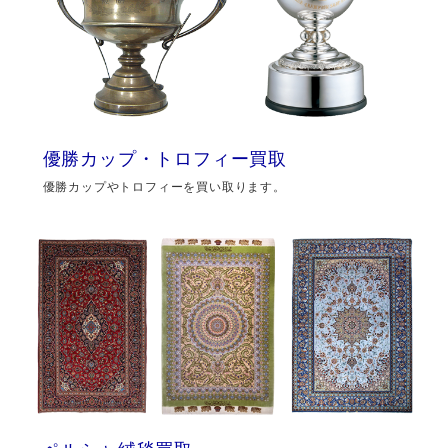
優勝カップ・トロフィー買取
優勝カップやトロフィーを買い取ります。