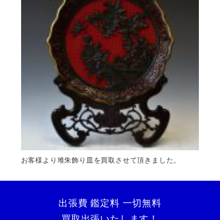
お客様より堆朱飾り皿を買取させて頂きました。
出張費 鑑定料 一切無料
買取出張いたします！