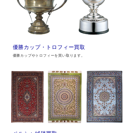
優勝カップ・トロフィー買取
優勝カップやトロフィーを買い取ります。