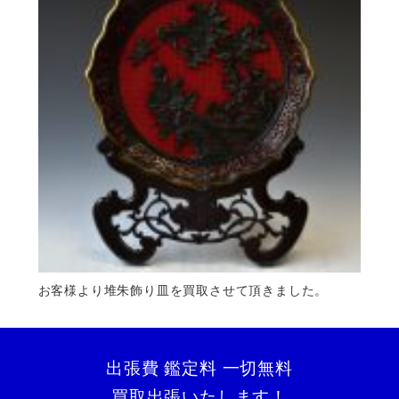
お客様より堆朱飾り皿を買取させて頂きました。
出張費 鑑定料 一切無料
買取出張いたします！