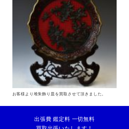
お客様より堆朱飾り皿を買取させて頂きました。
出張費 鑑定料 一切無料
買取出張いたします！