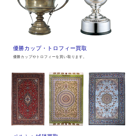
優勝カップ・トロフィー買取
優勝カップやトロフィーを買い取ります。