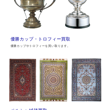
優勝カップ・トロフィー買取
優勝カップやトロフィーを買い取ります。