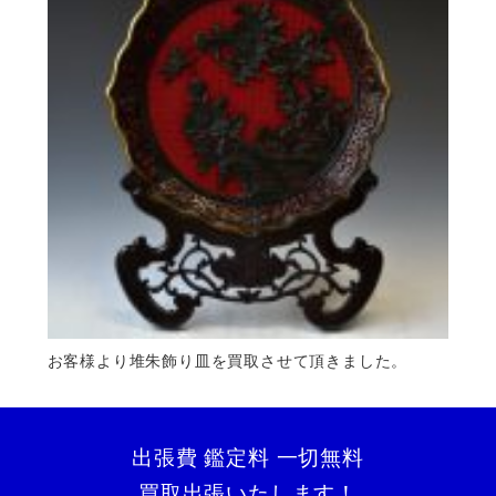
お客様より堆朱飾り皿を買取させて頂きました。
出張費 鑑定料 一切無料
買取出張いたします！