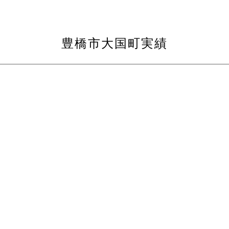
豊橋市大国町実績