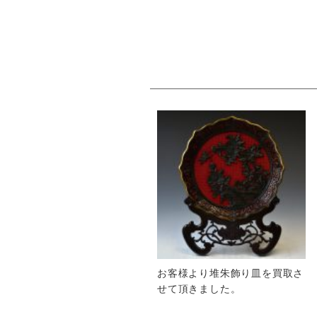
お客様より堆朱飾り皿を買取さ
せて頂きました。