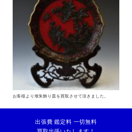
お客様より堆朱飾り皿を買取させて頂きました。
出張費 鑑定料 一切無料
買取出張いたします！