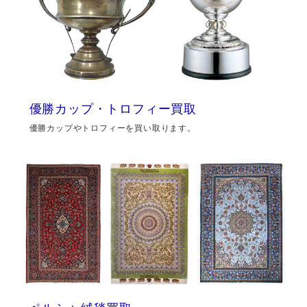
優勝カップ・トロフィー買取
優勝カップやトロフィーを買い取ります。