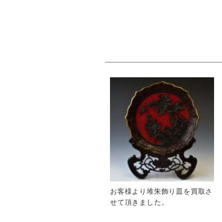
お客様より堆朱飾り皿を買取さ
せて頂きました。