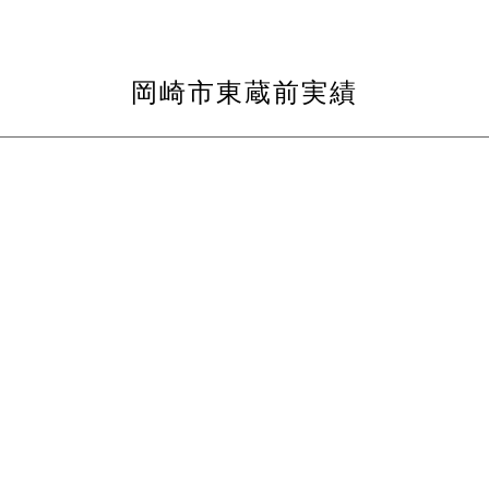
岡崎市東蔵前実績