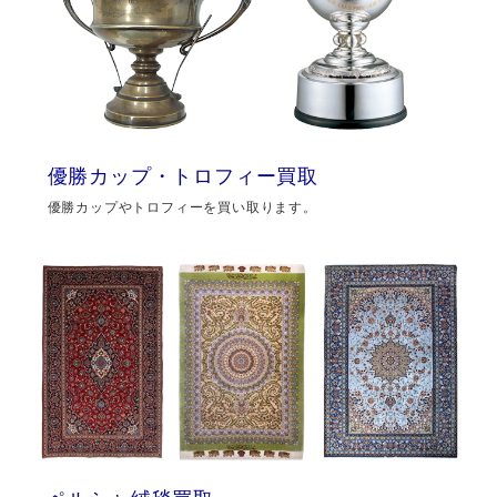
優勝カップ・トロフィー買取
優勝カップやトロフィーを買い取ります。