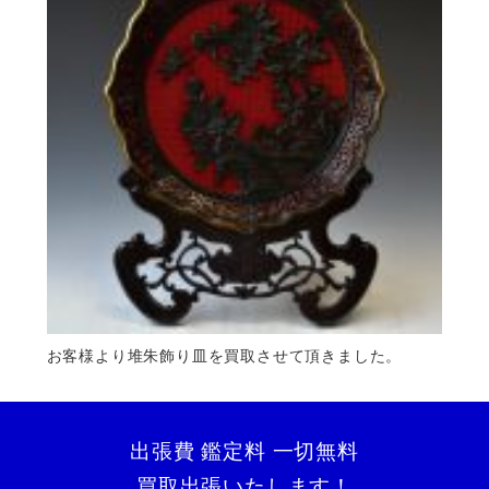
お客様より堆朱飾り皿を買取させて頂きました。
出張費 鑑定料 一切無料
買取出張いたします！