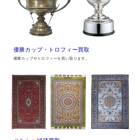
優勝カップ・トロフィー買取
優勝カップやトロフィーを買い取ります。