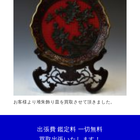
お客様より堆朱飾り皿を買取させて頂きました。
出張費 鑑定料 一切無料
買取出張いたします！