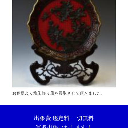
お客様より堆朱飾り皿を買取させて頂きました。
出張費 鑑定料 一切無料
買取出張いたします！