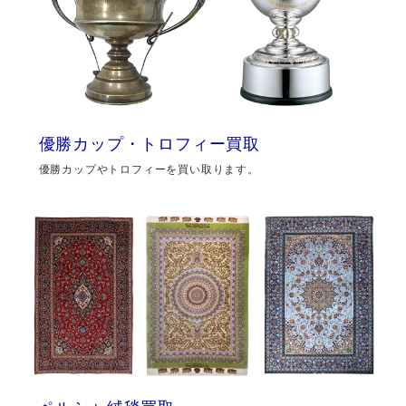
優勝カップ・トロフィー買取
優勝カップやトロフィーを買い取ります。