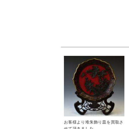
お客様より堆朱飾り皿を買取さ
せて頂きました。