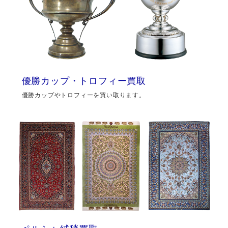
優勝カップ・トロフィー買取
優勝カップやトロフィーを買い取ります。