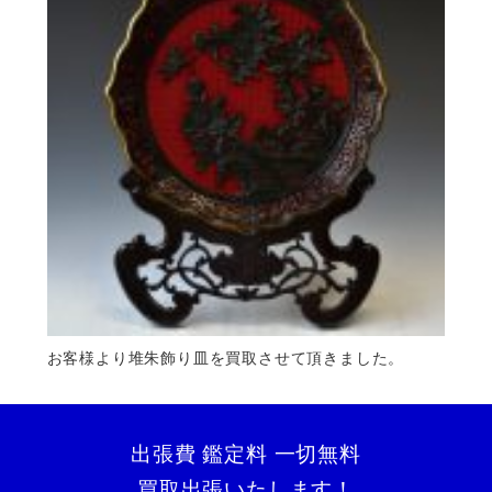
お客様より堆朱飾り皿を買取させて頂きました。
出張費 鑑定料 一切無料
買取出張いたします！