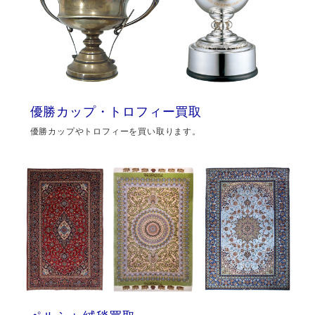
優勝カップ・トロフィー買取
優勝カップやトロフィーを買い取ります。