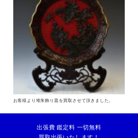
お客様より堆朱飾り皿を買取させて頂きました。
出張費 鑑定料 一切無料
買取出張いたします！