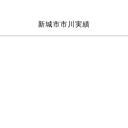
新城市市川実績