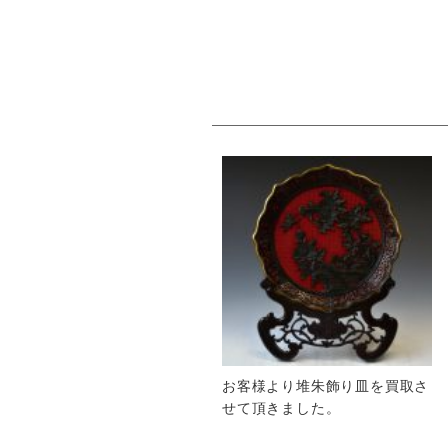
お客様より堆朱飾り皿を買取さ
せて頂きました。