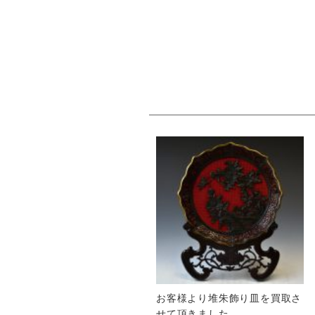
お客様より堆朱飾り皿を買取さ
せて頂きました。