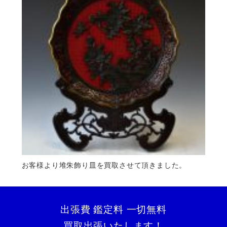
お客様より堆朱飾り皿を買取させて頂きました。
出張費 鑑定料 一切無料
買取出張いたします！