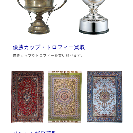
優勝カップ・トロフィー買取
優勝カップやトロフィーを買い取ります。