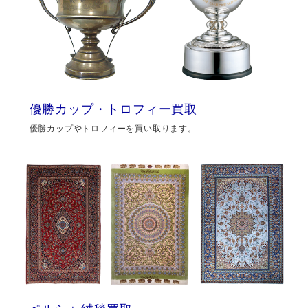
優勝カップ・トロフィー買取
優勝カップやトロフィーを買い取ります。