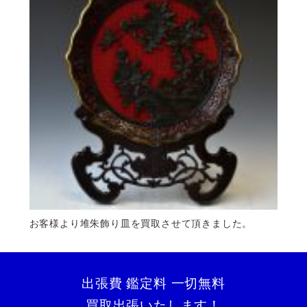
お客様より堆朱飾り皿を買取させて頂きました。
出張費 鑑定料 一切無料
買取出張いたします！