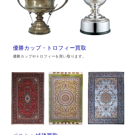
優勝カップ・トロフィー買取
優勝カップやトロフィーを買い取ります。