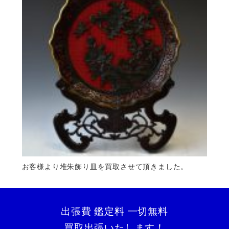
お客様より堆朱飾り皿を買取させて頂きました。
出張費 鑑定料 一切無料
買取出張いたします！